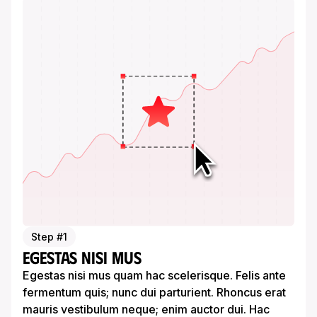
Step #1
Egestas nisi mus
Egestas nisi mus quam hac scelerisque. Felis ante
fermentum quis; nunc dui parturient. Rhoncus erat
mauris vestibulum neque; enim auctor dui. Hac