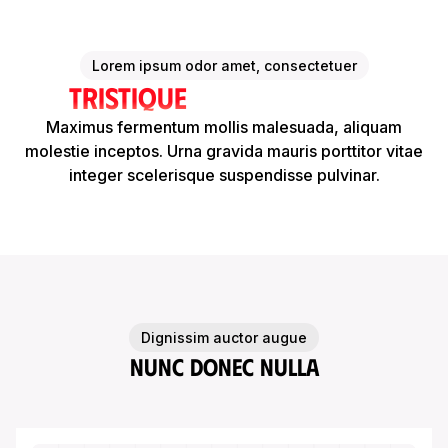
Lorem ipsum odor amet, consectetuer
Tristique
duis sociosqu
Maximus fermentum mollis malesuada, aliquam
molestie inceptos. Urna gravida mauris porttitor vitae
integer scelerisque suspendisse pulvinar.
Dignissim auctor augue
Nunc donec nulla