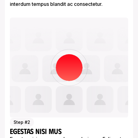
interdum tempus blandit ac consectetur.
Step #2
Egestas nisi mus